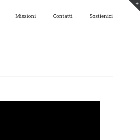
Missioni
Contatti
Sostienici